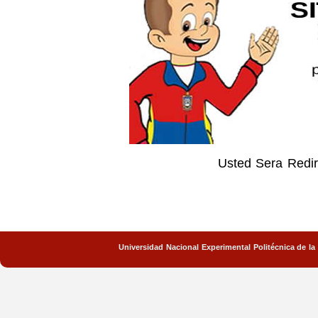
Usted Sera Redir
Universidad Nacional Experimental Politécnica de 