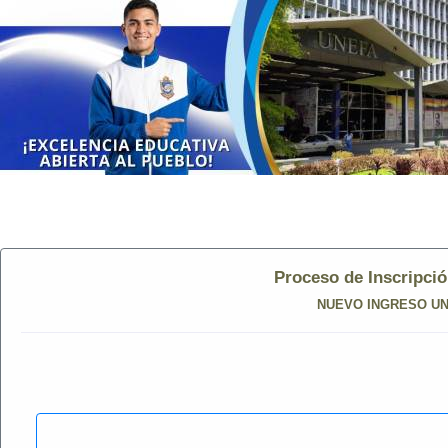
Proceso de Inscripci
NUEVO INGRESO UNE