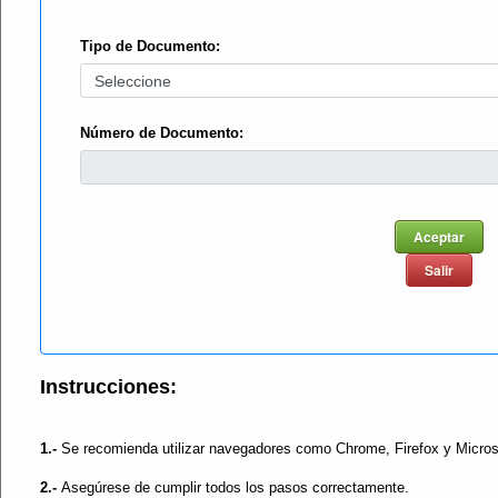
Tipo de Documento:
Número de Documento:
Aceptar
Salir
Instrucciones:
1.-
Se recomienda utilizar navegadores como Chrome, Firefox y Microsof
2.-
Asegúrese de cumplir todos los pasos correctamente.